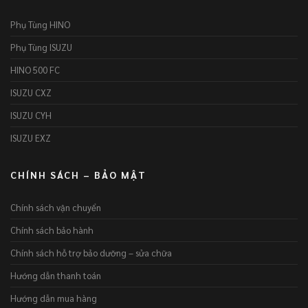
Phụ Tùng HINO
Phụ Tùng ISUZU
HINO 500 FC
ISUZU CXZ
ISUZU CYH
ISUZU EXZ
CHÍNH SÁCH – BẢO MẬT
Chính sách vận chuyển
Chính sách bảo hành
Chính sách hỗ trợ bảo dưỡng – sửa chữa
Hướng dẫn thanh toán
Hướng dẫn mua hàng