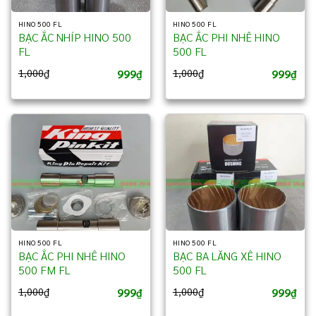
HINO 500 FL
HINO 500 FL
BẠC ẮC NHÍP HINO 500
BẠC ẮC PHI NHÊ HINO
FL
500 FL
999
999
1,000
₫
1,000
₫
₫
₫
HINO 500 FL
HINO 500 FL
BẠC ẮC PHI NHÊ HINO
BẠC BA LĂNG XÊ HINO
500 FM FL
500 FL
999
999
1,000
₫
1,000
₫
₫
₫