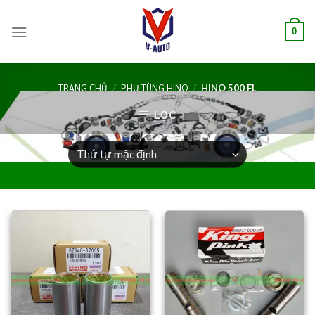
0
TRANG CHỦ
/
PHỤ TÙNG HINO
/
HINO 500 FL
LỌC