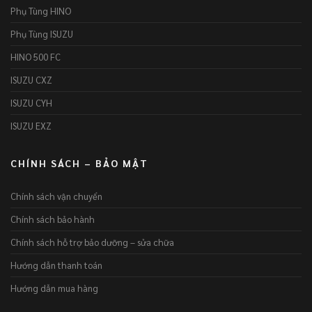
Phụ Tùng HINO
Phụ Tùng ISUZU
HINO 500 FC
ISUZU CXZ
ISUZU CYH
ISUZU EXZ
CHÍNH SÁCH – BẢO MẬT
Chính sách vận chuyển
Chính sách bảo hành
Chính sách hỗ trợ bảo dưỡng – sửa chữa
Hướng dẫn thanh toán
Hướng dẫn mua hàng