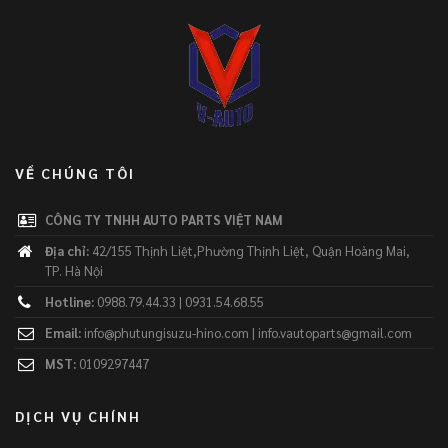
VỀ CHÚNG TÔI
CÔNG TY TNHH AUTO PARTS VIỆT NAM
Địa chỉ:
42/155 Thịnh Liệt,Phường Thịnh Liệt, Quận Hoàng Mai,
TP. Hà Nội
Hotline:
0988.79.44.33 | 0931.54.68.55
Email:
info@phutungisuzu-hino.com | info.vautoparts@gmail.com
MST:
0109297447
DỊCH VỤ CHÍNH