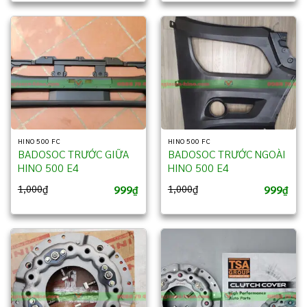
HINO 500 FC
HINO 500 FC
BADOSOC TRƯỚC GIỮA
BADOSOC TRƯỚC NGOÀI
HINO 500 E4
HINO 500 E4
999
999
1,000
₫
1,000
₫
₫
₫