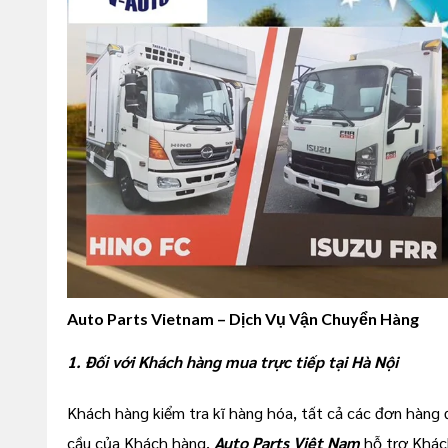
Auto Parts Vietnam – Dịch Vụ Vận Chuyển Hàng
1. Đối với Khách hàng mua trực tiếp tại
Hà Nội
Khách hàng kiểm tra kĩ hàng hóa, tất cả các đơn hàng 
cầu của Khách hàng,
Auto Parts Việt Nam
hỗ trợ Khách