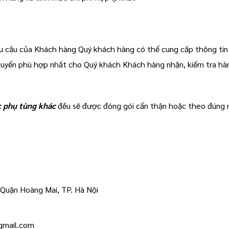
u cầu của Khách hàng Quý khách hàng có thể cung cấp thông tin
chuyển phù hợp nhất cho Quý khách Khách hàng nhận, kiểm tra hà
c phụ tùng khác
đều sẽ được đóng gói cẩn thận hoặc theo đúng 
 Quận Hoàng Mai, TP. Hà Nội
gmail.com