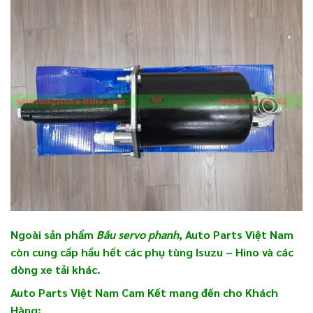
Ngoài sản phẩm
Bầu servo phanh
, Auto Parts Việt Nam
còn cung cấp hầu hết các phụ tùng Isuzu – Hino và các
dòng xe tải khác.
Auto Parts Việt Nam Cam Kết
mang đến cho Khách
Hàng: