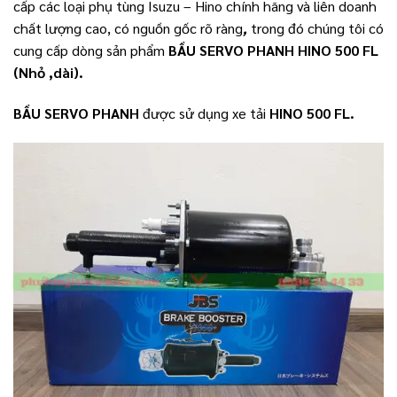
cấp các loại phụ tùng Isuzu – Hino chính hãng và liên doanh
chất lượng cao, có nguồn gốc rõ ràng
,
trong đó chúng tôi có
cung cấp dòng sản phẩm
BẦU SERVO PHANH HINO 500 FL
(Nhỏ ,dài).
BẦU SERVO PHANH
được sử dụng xe tải
HINO 500 FL.